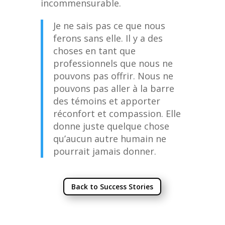
incommensurable.
Je ne sais pas ce que nous
ferons sans elle. Il y a des
choses en tant que
professionnels que nous ne
pouvons pas offrir. Nous ne
pouvons pas aller à la barre
des témoins et apporter
réconfort et compassion. Elle
donne juste quelque chose
qu’aucun autre humain ne
pourrait jamais donner.
Back to Success Stories