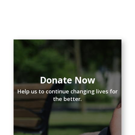
Donate Now
Help us to continue changing lives for
the better.