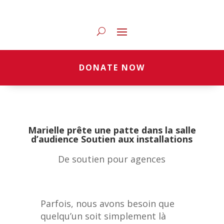
DONATE NOW
Marielle prête une patte dans la salle
d’audience Soutien aux installations
De soutien pour agences
Parfois, nous avons besoin que
quelqu’un soit simplement là