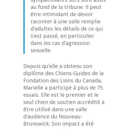
au fond de la tribune. Il peut
être intimidant de devoir
raconter à une salle remplie
d’adultes les détails de ce qui
s’est passé, en particulier
dans les cas d’agression
sexuelle.
Depuis qu’elle a obtenu son
diplôme des Chiens-Guides de la
Fondation des Lions du Canada,
Marielle a participé à plus de 75
essais. Elle est le premier et le
seul chien de soutien accrédité à
être utilisé dans une salle
d’audience du Nouveau-
Brunswick. Son impact a été