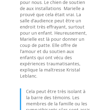
pour nous. Le chien de soutien
de aux installations Marielle a
prouvé que cela était vrai. La
salle d’audience peut être un
endroit très effrayant, surtout
pour un enfant. Heureusement,
Marielle est là pour donner un
coup de patte. Elle offre de
l’amour et du soutien aux
enfants qui ont vécu des
expériences traumatisantes,
explique la maîtresse Kristal
Leblanc.
Cela peut être très isolant à
la barre des témoins. Les
membres de la famille ou les
sympathisants sûrs sont assis