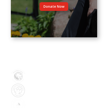
Donate Now