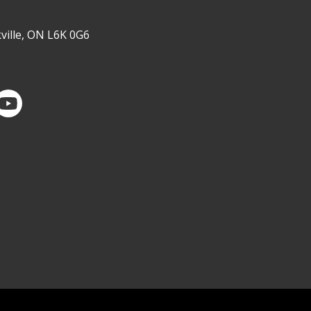
ville, ON L6K 0G6