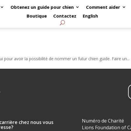
Obtenez un guide pour chien
Comment aider
Boutique
Contactez
English
i pour avoir la possibilité de nommer un futur chien guide. Faire un...
Numéro de Charité
carrière chez nous vous
resse?
Lions Foundation of 